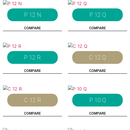
P 12 N
P 12 Q
COMPARE
COMPARE
P 12 R
C 12 Q
COMPARE
COMPARE
C 12 R
P 10 Q
COMPARE
COMPARE