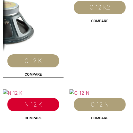
C 12 K2
COMPARE
C 12 K
COMPARE
N 12 K
C 12 N
COMPARE
COMPARE